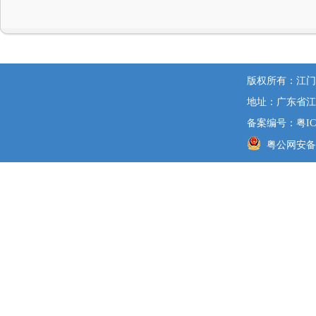
版权所有：江门
地址：广东省江
备案编号：粤ICP
粤公网安备 44